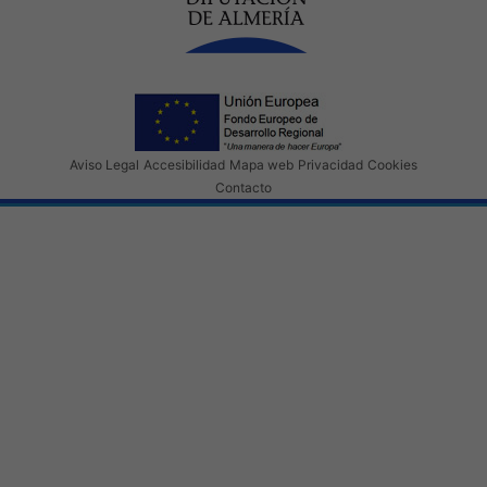
Aviso Legal
Accesibilidad
Mapa web
Privacidad
Cookies
Contacto